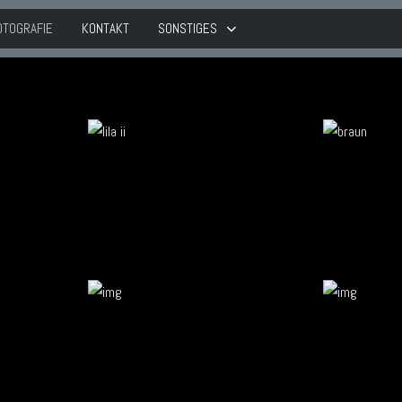
OTOGRAFIE
KONTAKT
SONSTIGES