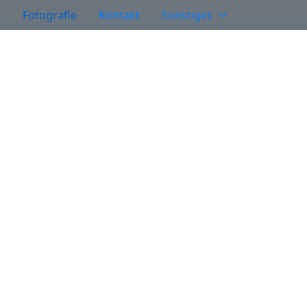
Fotografie
Kontakt
Sonstiges