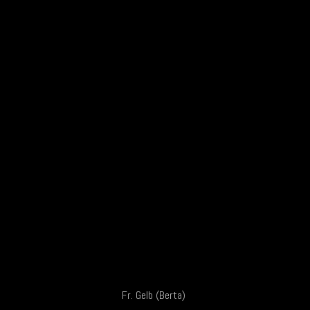
Fr. Gelb (Berta)